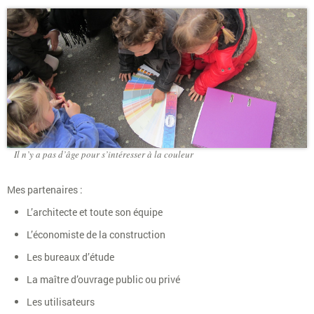
Il n’y a pas d’âge pour s’intéresser à la couleur
Mes partenaires :
L’architecte et toute son équipe
L’économiste de la construction
Les bureaux d’étude
La maître d’ouvrage public ou privé
Les utilisateurs