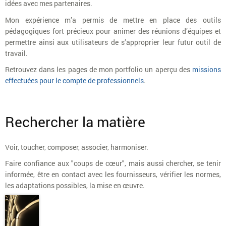
idées avec mes partenaires.
Mon expérience m’a permis de mettre en place des outils
pédagogiques fort précieux pour animer des réunions d’équipes et
permettre ainsi aux utilisateurs de s’approprier leur futur outil de
travail.
Retrouvez dans les pages de mon portfolio un aperçu des
missions
effectuées pour le compte de professionnels
.
Rechercher la matière
Voir, toucher, composer, associer, harmoniser.
Faire confiance aux "coups de cœur", mais aussi chercher, se tenir
informée, être en contact avec les fournisseurs, vérifier les normes,
les adaptations possibles, la mise en œuvre.