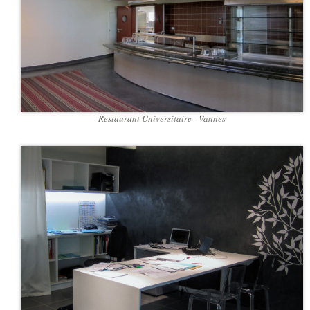
Restaurant Universitaire - Vannes