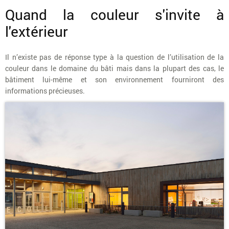
Quand la couleur s'invite à
l'extérieur
Il n’existe pas de réponse type à la question de l’utilisation de la
couleur dans le domaine du bâti mais dans la plupart des cas, le
bâtiment lui-même et son environnement fourniront des
informations précieuses.