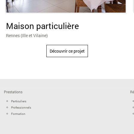
Maison particulière
Rennes (Ille et Vilaine)
Découvrir ce projet
Prestations
Ré
Particuliers
Professionnels
Formation