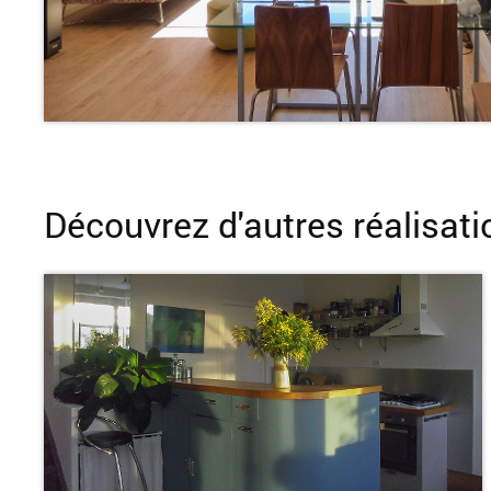
Découvrez d'autres réalisati