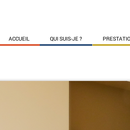
ACCUEIL
QUI SUIS-JE ?
PRESTATI