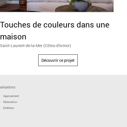
Touches de couleurs dans une
maison
Saint-Laurent-de-la-Mer (Côtes-d'Armor)
Découvrir ce projet
alisations
Agencement
Décoration
Extérieur
Signalétique