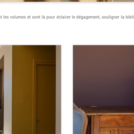
les volumes et sont là pour éclairer le dégagement, souligner la bibl