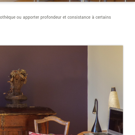
iothèque ou apporter profondeur et consistance à certains