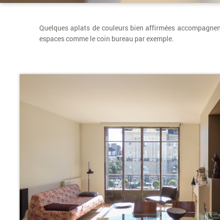
Quelques aplats de couleurs bien affirmées accompagnent 
espaces comme le coin bureau par exemple.