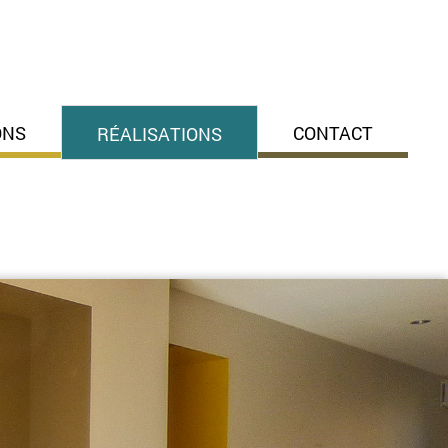
ONS
CONTACT
RÉALISATIONS